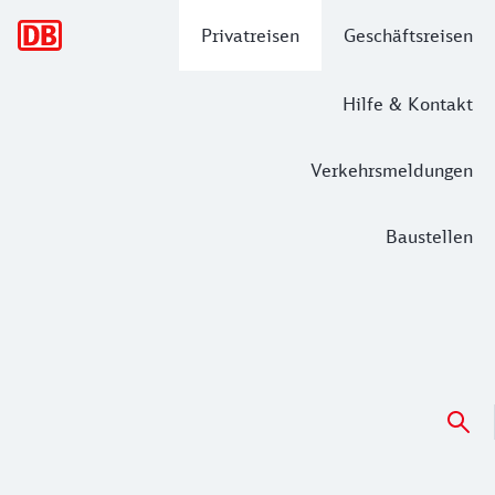
Hauptnavigation
Privatreisen
Geschäftsreisen
Hilfe & Kontakt
Verkehrsmeldungen
Baustellen