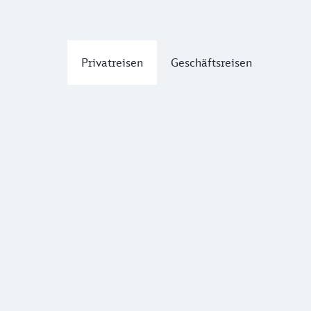
Privatreisen
Geschäftsreisen