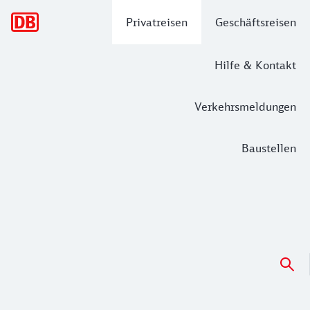
Hauptnavigation
Privatreisen
Geschäftsreisen
Hilfe & Kontakt
Verkehrsmeldungen
Baustellen