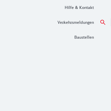
Hilfe & Kontakt
Verkehrsmeldungen
Baustellen