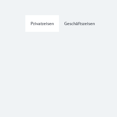
Privatreisen
Geschäftsreisen