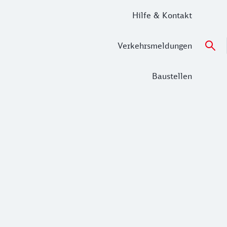
Hilfe & Kontakt
Verkehrsmeldungen
Baustellen