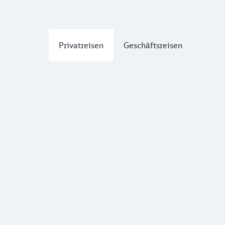
Privatreisen
Geschäftsreisen