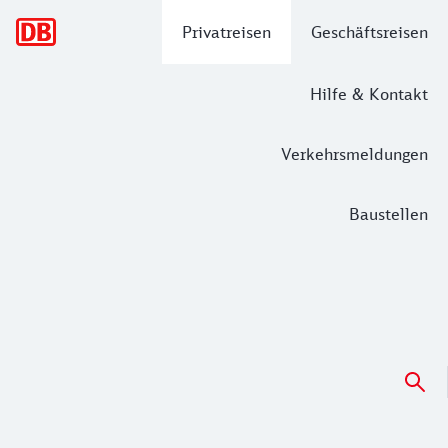
Hauptnavigation
Privatreisen
Geschäftsreisen
Hilfe & Kontakt
Verkehrsmeldungen
Baustellen