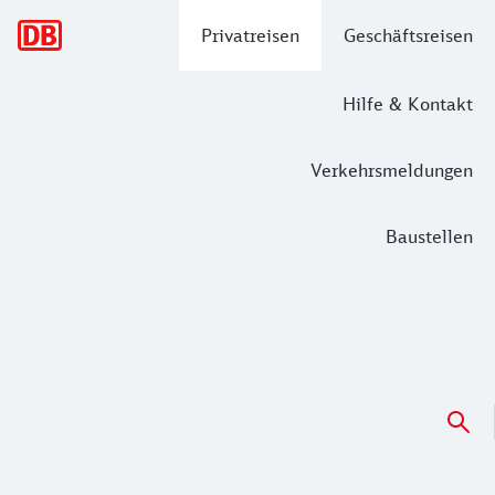
Hauptnavigation
Privatreisen
Geschäftsreisen
Hilfe & Kontakt
Verkehrsmeldungen
Baustellen