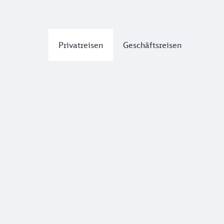
Privatreisen
Geschäftsreisen