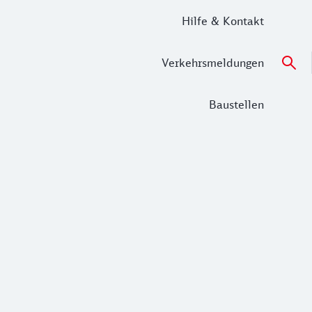
Hilfe & Kontakt
Verkehrsmeldungen
Baustellen