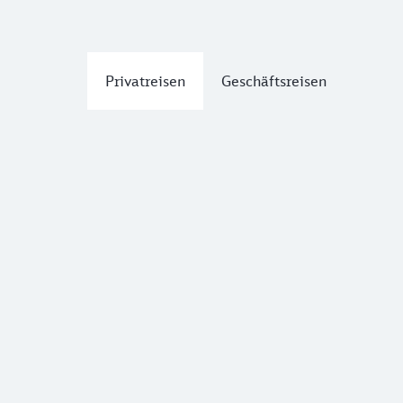
Privatreisen
Geschäftsreisen