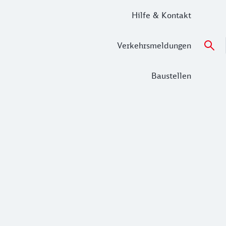
Hilfe & Kontakt
Verkehrsmeldungen
Baustellen