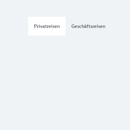
Privatreisen
Geschäftsreisen