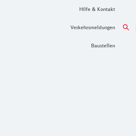
Hilfe & Kontakt
Verkehrsmeldungen
Baustellen