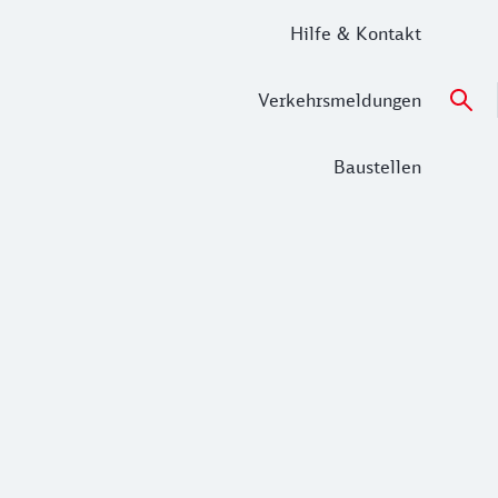
Hilfe & Kontakt
Verkehrsmeldungen
Baustellen