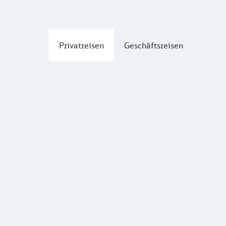
Privatreisen
Geschäftsreisen