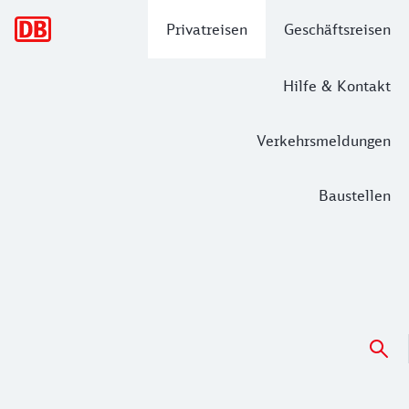
Hauptnavigation
Privatreisen
Geschäftsreisen
Hilfe & Kontakt
Verkehrsmeldungen
Baustellen