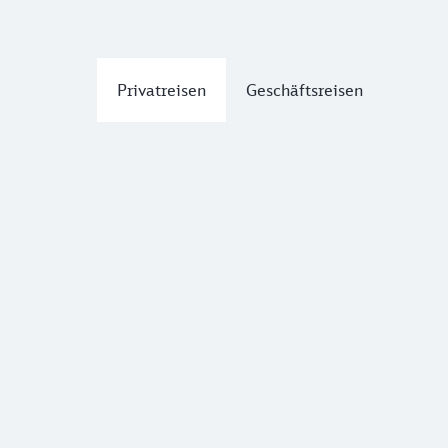
Privatreisen
Geschäftsreisen