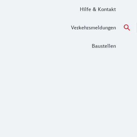
Hilfe & Kontakt
Verkehrsmeldungen
Baustellen