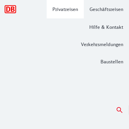
Hauptnavigation
Privatreisen
Geschäftsreisen
Hilfe & Kontakt
Verkehrsmeldungen
Baustellen