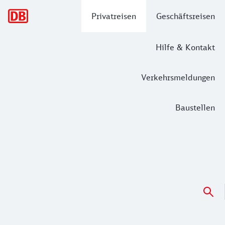
Hauptnavigation
Privatreisen
Geschäftsreisen
Hilfe & Kontakt
Verkehrsmeldungen
Baustellen