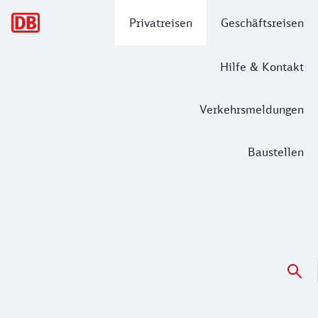
Hauptnavigation
Privatreisen
Geschäftsreisen
Hilfe & Kontakt
Verkehrsmeldungen
Baustellen