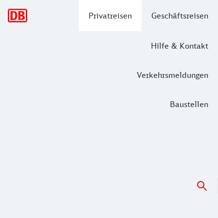
Hauptnavigation
Privatreisen
Geschäftsreisen
Hilfe & Kontakt
Verkehrsmeldungen
Baustellen