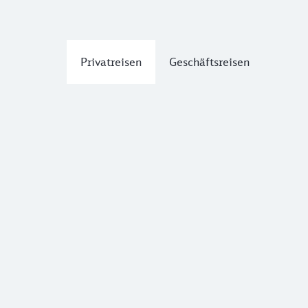
Privatreisen
Geschäftsreisen