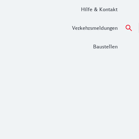
Hilfe & Kontakt
Verkehrsmeldungen
Baustellen