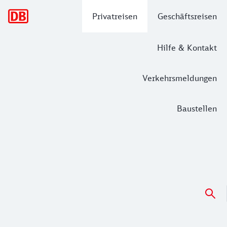
Hauptnavigation
Privatreisen
Geschäftsreisen
Hilfe & Kontakt
Verkehrsmeldungen
Baustellen