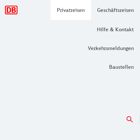
Hauptnavigation
Privatreisen
Geschäftsreisen
Hilfe & Kontakt
Verkehrsmeldungen
Baustellen