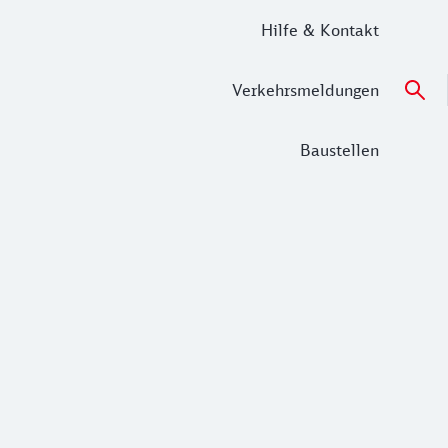
Hilfe & Kontakt
Verkehrsmeldungen
Baustellen