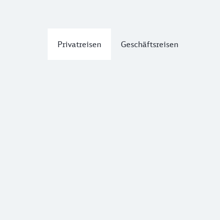
Privatreisen
Geschäftsreisen