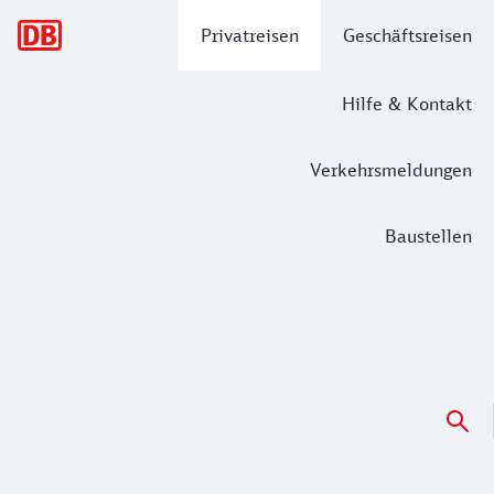
Hauptnavigation
Privatreisen
Geschäftsreisen
Hilfe & Kontakt
Verkehrsmeldungen
Baustellen