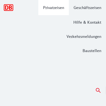
Hauptnavigation
Privatreisen
Geschäftsreisen
Hilfe & Kontakt
Verkehrsmeldungen
Baustellen