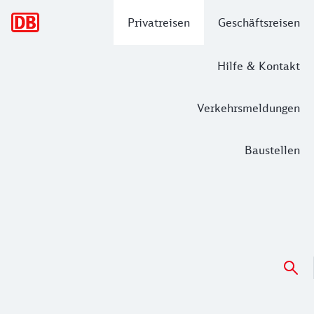
Hauptnavigation
Privatreisen
Geschäftsreisen
Hilfe & Kontakt
Verkehrsmeldungen
Baustellen