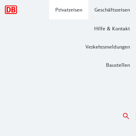
Hauptnavigation
Privatreisen
Geschäftsreisen
Hilfe & Kontakt
Verkehrsmeldungen
Baustellen