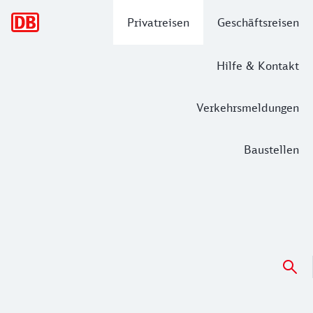
Hauptnavigation
Privatreisen
Geschäftsreisen
Hilfe & Kontakt
Verkehrsmeldungen
Baustellen