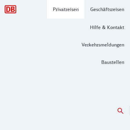
Hauptnavigation
Privatreisen
Geschäftsreisen
Hilfe & Kontakt
Verkehrsmeldungen
Baustellen