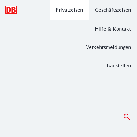
Hauptnavigation
Privatreisen
Geschäftsreisen
Hilfe & Kontakt
Verkehrsmeldungen
Baustellen