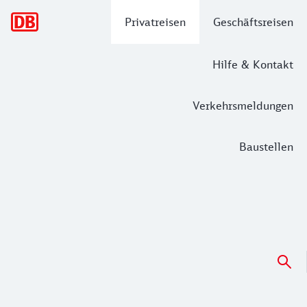
Hauptnavigation
Privatreisen
Geschäftsreisen
Hilfe & Kontakt
Verkehrsmeldungen
Baustellen