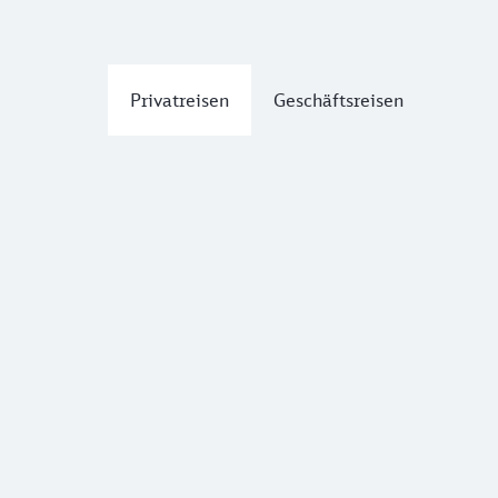
Privatreisen
Geschäftsreisen