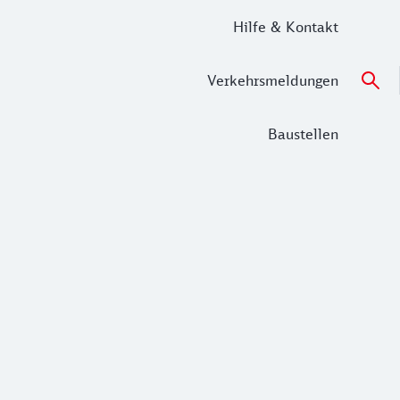
Hilfe & Kontakt
Verkehrsmeldungen
Baustellen