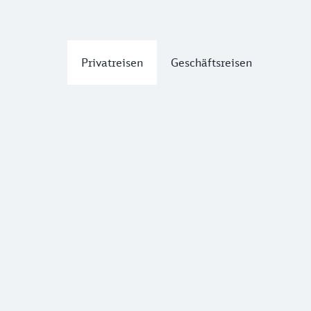
Privatreisen
Geschäftsreisen