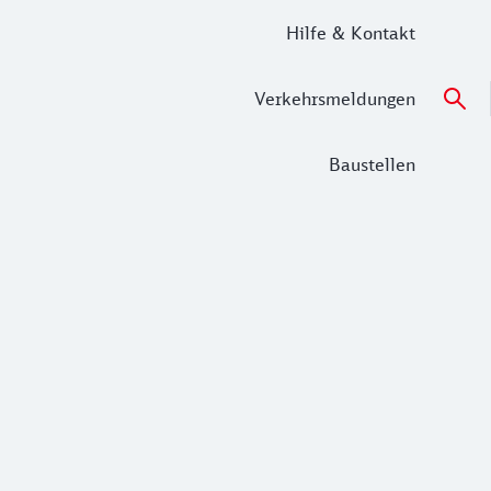
Hilfe & Kontakt
Verkehrsmeldungen
Baustellen