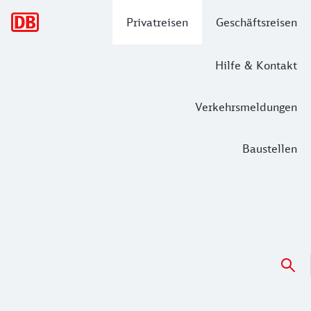
Hauptnavigation
Privatreisen
Geschäftsreisen
Hilfe & Kontakt
Verkehrsmeldungen
Baustellen