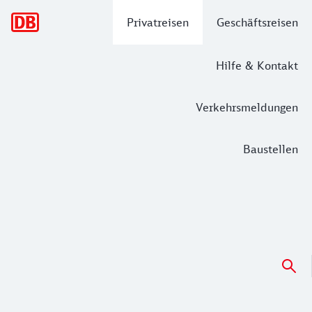
Hauptnavigation
Privatreisen
Geschäftsreisen
Hilfe & Kontakt
Verkehrsmeldungen
Baustellen