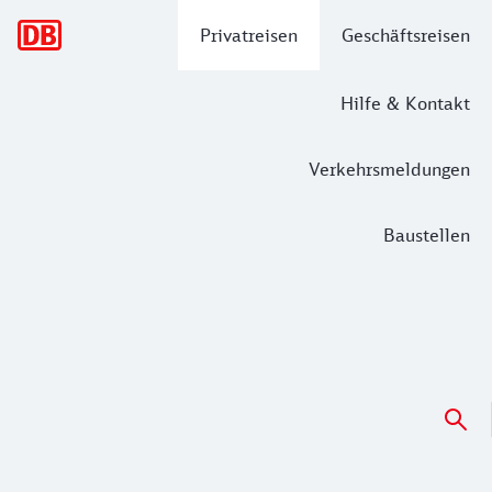
Hauptnavigation
Privatreisen
Geschäftsreisen
Hilfe & Kontakt
Verkehrsmeldungen
Baustellen