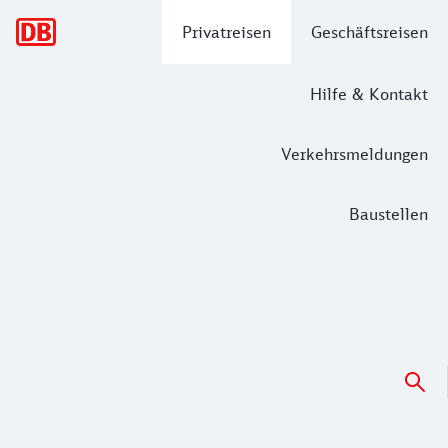
Hauptnavigation
Privatreisen
Geschäftsreisen
Hilfe & Kontakt
Verkehrsmeldungen
Baustellen