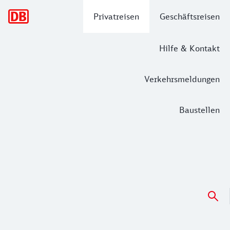
Hauptnavigation
Privatreisen
Geschäftsreisen
Hilfe & Kontakt
Verkehrsmeldungen
Baustellen