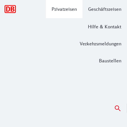
Hauptnavigation
Privatreisen
Geschäftsreisen
Hilfe & Kontakt
Verkehrsmeldungen
Baustellen