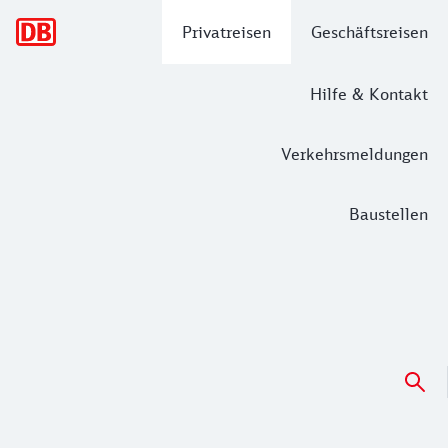
Hauptnavigation
Privatreisen
Geschäftsreisen
Hilfe & Kontakt
Verkehrsmeldungen
Baustellen