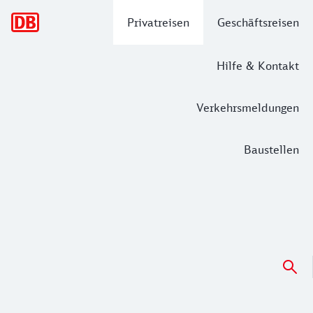
Hauptnavigation
Privatreisen
Geschäftsreisen
Hilfe & Kontakt
Verkehrsmeldungen
Baustellen