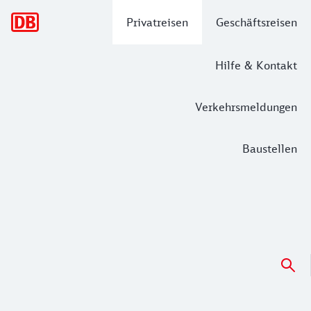
Hauptnavigation
Privatreisen
Geschäftsreisen
Hilfe & Kontakt
Verkehrsmeldungen
Baustellen