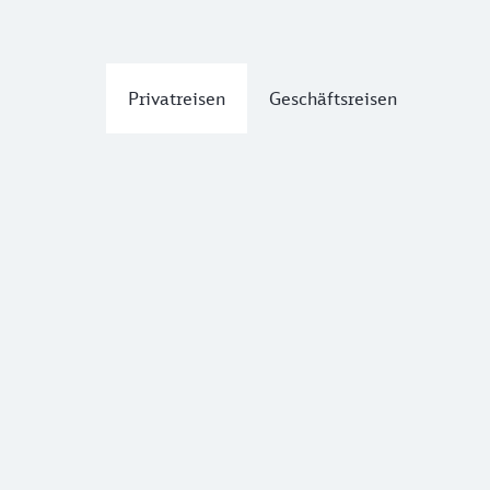
Privatreisen
Geschäftsreisen