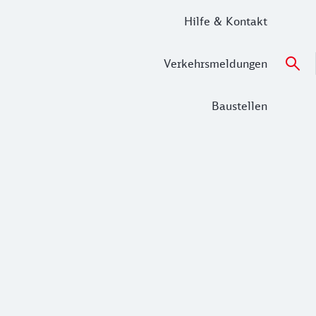
Hilfe & Kontakt
Verkehrsmeldungen
Baustellen