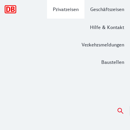
Hauptnavigation
Privatreisen
Geschäftsreisen
Hilfe & Kontakt
Verkehrsmeldungen
Baustellen