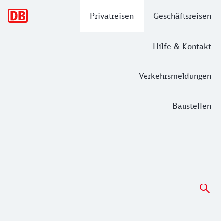
Hauptnavigation
Privatreisen
Geschäftsreisen
Hilfe & Kontakt
Verkehrsmeldungen
Baustellen