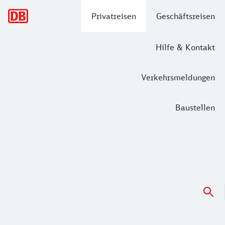
Hauptnavigation
Privatreisen
Geschäftsreisen
Hilfe & Kontakt
Verkehrsmeldungen
Baustellen