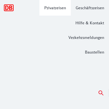
Hauptnavigation
Privatreisen
Geschäftsreisen
Hilfe & Kontakt
Verkehrsmeldungen
Baustellen