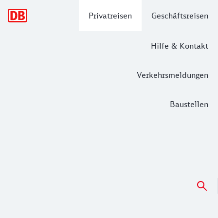
Hauptnavigation
Privatreisen
Geschäftsreisen
Hilfe & Kontakt
Verkehrsmeldungen
Baustellen