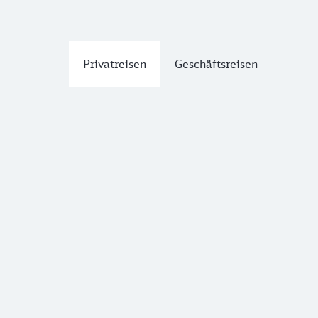
Privatreisen
Geschäftsreisen