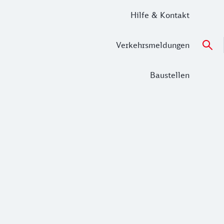
Hilfe & Kontakt
Verkehrsmeldungen
Baustellen