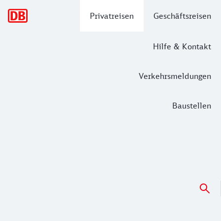
Hauptnavigation
Privatreisen
Geschäftsreisen
Hilfe & Kontakt
Verkehrsmeldungen
Baustellen