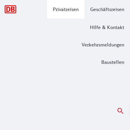
Hauptnavigation
Privatreisen
Geschäftsreisen
Hilfe & Kontakt
Verkehrsmeldungen
Baustellen