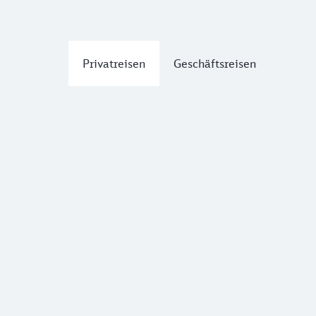
Privatreisen
Geschäftsreisen