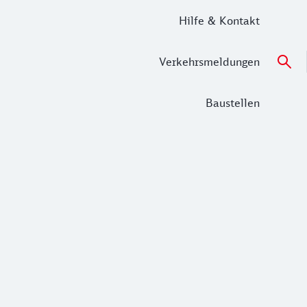
Hilfe & Kontakt
Verkehrsmeldungen
Baustellen